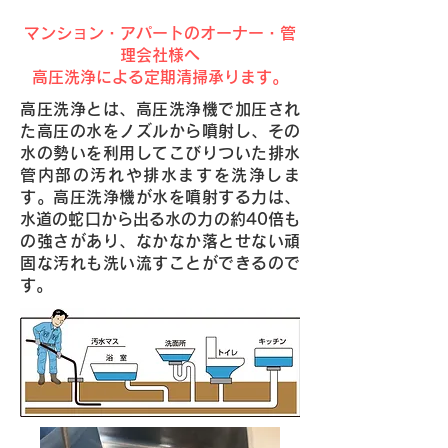
マンション・アパートのオーナー・管
理会社様へ
高圧洗浄による定期清掃承ります。
高圧洗浄とは、高圧洗浄機で加圧され
た高圧の水をノズルから噴射し、その
水の勢いを利用してこびりついた排水
管内部の汚れや排水ますを洗浄しま
す。高圧洗浄機が水を噴射する力は、
水道の蛇口から出る水の力の約40倍も
の強さがあり、なかなか落とせない頑
固な汚れも洗い流すことができるので
す。