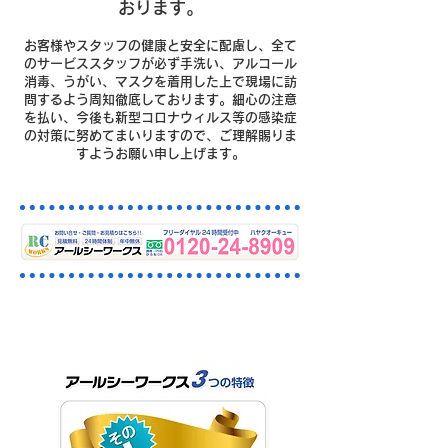
おります。
お客様やスタッフの健康と安全に配慮し、全て
のサービススタッフが必ず手洗い、アルコール
消毒、うがい、マスクを着用した上で現場に訪
問するよう周知徹底しております。細心の注意
を払い、今後も新型コロナウィルス等の感染症
の対策に努めてまいりますので、ご理解賜りま
すようお願い申し上げます。
北区の排水・下水つまりはおま
かせください。