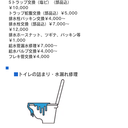
Sトラップ交換（塩ビ）（部品込）
￥10,000
トラップ蛇腹交換（部品込）￥5,000
排水栓パッキン交換￥4,000～
排水栓交換（部品込）￥7,000～
￥12,000
排水ホースナット、ツギテ、パッキン等
￥1,000
給水管漏水修理￥7,000～
給水バルブ交換￥4,000～
フレキ管交換￥4,000
■
トイレの詰まり・水漏れ修理