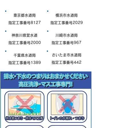
東京都水道局
横浜市水道局
指定工事番号8127
指定工事番号2029
神奈川県営水道
川崎市水道局
指定工事番号2000
指定工事番号967
さいたま市水道局
千葉県水道局
指定工事番号442
指定工事番号1389