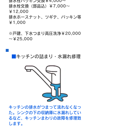
排水栓パッキン交換￥4,000～
排水栓交換（部品込）￥7,000～
￥12,000
排水ホースナット、ツギテ、パッキン等
￥1,000
※戸建、下水つまり高圧洗浄
￥20,000
～￥25,000
■
キッチンの詰まり・水漏れ修理
キッチンの排水がつまって流れなくなっ
た。シンクの下の収納庫に水漏れしてい
るなど、キッチンまわりの故障を修理致
します。