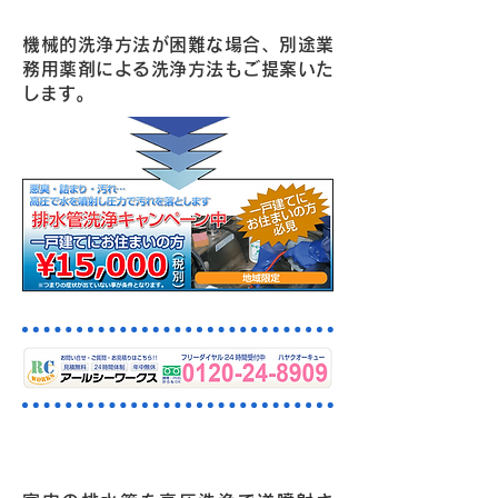
機械的洗浄方法が困難な場合、別途業
務用薬剤による洗浄方法もご提案いた
します。
高圧洗浄機による施工例