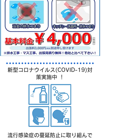
新型コロナウイルス(COVID-19)対
策実施中 ！
流行感染症の蔓延防止に取り組んで