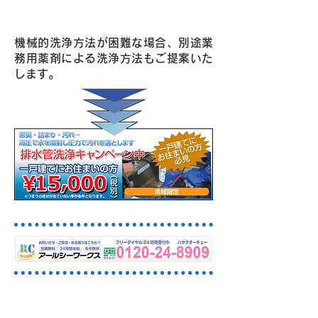
洗浄車でお宅に駆け付けます！
機械的洗浄方法が困難な場合、別途業
務用薬剤による洗浄方法もご提案いた
します。
高圧洗浄機による施工例