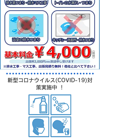
新型コロナウイルス(COVID-19)対
策実施中 ！