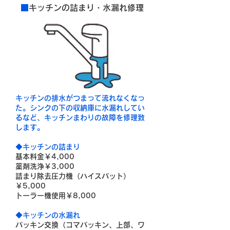
■
キッチンの詰まり・水漏れ修理
キッチンの排水がつまって流れなくなっ
た。シンクの下の収納庫に水漏れしてい
るなど、キッチンまわりの故障を修理致
します。
◆キッチンの詰まり
基本料金￥4,000
薬剤洗浄￥3,000
詰まり除去圧力機（ハイスパット）
￥5,000
トーラー機使用￥8,000
◆キッチンの水漏れ
パッキン交換（コマパッキン、上部、ワ