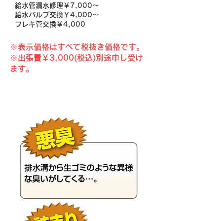
給水管漏水修理￥7,000～
給水バルブ交換￥4,000～
フレキ管交換￥4,000
※表示価格はすべて税抜き価格です。​​
※出張費￥3,000(税込)別途申し受け
ます。
こんな症状が出る前に！