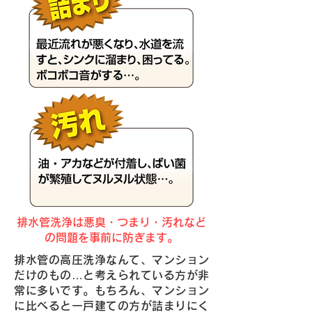
排水管洗浄は悪臭・つまり・汚れなど
の問題を事前に防ぎます。
排水管の高圧洗浄なんて、マンション
だけのもの…と考えられている方が非
常に多いです。もちろん、マンション
に比べると一戸建ての方が詰まりにく