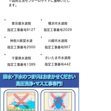
※国民生活センターのサイトに遷移いたし
ます。
東京都水道局
横浜市水道局
指定工事番号8127
指定工事番号2029
神奈川県営水道
川崎市水道局
指定工事番号2000
指定工事番号967
さいたま市水道局
千葉県水道局
指定工事番号442
指定工事番号1389