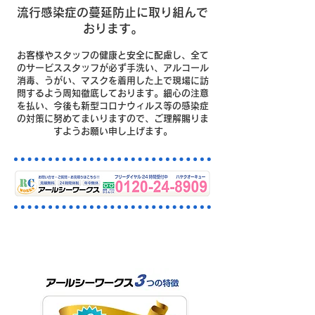
流行感染症の蔓延防止に取り組んで
おります。
お客様やスタッフの健康と安全に配慮し、全て
のサービススタッフが必ず手洗い、アルコール
消毒、うがい、マスクを着用した上で現場に訪
問するよう周知徹底しております。細心の注意
を払い、今後も新型コロナウィルス等の感染症
の対策に努めてまいりますので、ご理解賜りま
すようお願い申し上げます。
西東京市の排水・下水つまりは
おまかせください。