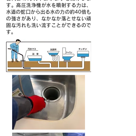
す。高圧洗浄機が水を噴射する力は、
水道の蛇口から出る水の力の約40倍も
の強さがあり、なかなか落とせない頑
固な汚れも洗い流すことができるので
す。