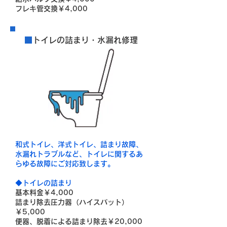
フレキ管交換￥4,000
■
トイレの詰まり・水漏れ修理
和式トイレ、洋式トイレ、詰まり故障、
水漏れトラブルなど、トイレに関するあ
らゆる故障にご対応致します。
◆トイレの詰まり
基本料金￥4,000
詰まり除去圧力器（ハイスパット）
￥5,000
便器、脱着による詰まり除去￥20,000