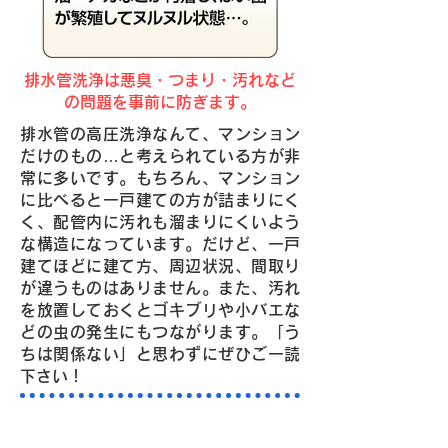
排水管洗浄は悪臭・つまり・汚れなど
の問題を事前に防ぎます。
排水管の高圧洗浄なんて、マンション
だけのもの…と考えられている方が非
常に多いです。もちろん、マンション
に比べると一戸建ての方が詰まりにく
く、配管内に汚れも溜まりにくいよう
な構造になっています。だけど、一戸
建てほどに建て方、周辺状況、間取り
が違うものはありません。また、汚れ
を放置しておくとゴキブリや小バエな
どの虫の発生にもつながります。「う
ちは関係ない」と思わずにぜひご一読
下さい！
排水管の汚れ・詰まりは、高圧