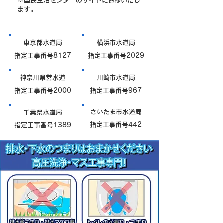
※国民生活センターのサイトに遷移いたし
ます。
東京都水道局
横浜市水道局
指定工事番号8127
指定工事番号2029
神奈川県営水道
川崎市水道局
指定工事番号2000
指定工事番号967
さいたま市水道局
千葉県水道局
指定工事番号442
指定工事番号1389