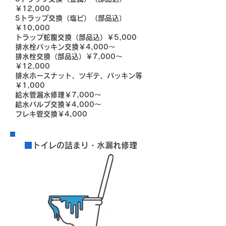
￥12,000
Sトラップ交換（塩ビ）（部品込）
￥10,000
トラップ蛇腹交換（部品込）￥5,000
排水栓パッキン交換￥4,000～
排水栓交換（部品込）￥7,000～
￥12,000
排水ホースナット、ツギテ、パッキン等
￥1,000
給水管漏水修理￥7,000～
給水バルブ交換￥4,000～
フレキ管交換￥4,000
■
トイレの詰まり・水漏れ修理