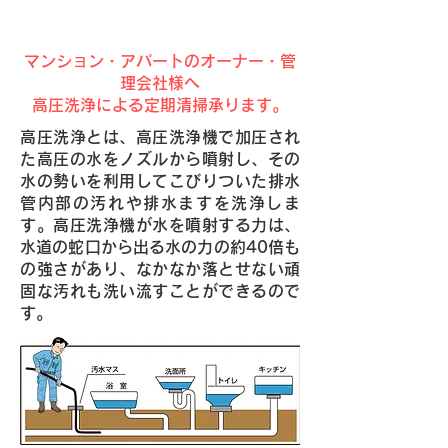
洗浄で解決！
マンション・アパートのオーナー・管
理会社様へ
高圧洗浄による定期清掃承ります。
高圧洗浄とは、高圧洗浄機で加圧され
た高圧の水をノズルから噴射し、その
水の勢いを利用してこびりついた排水
管内部の汚れや排水ますを洗浄しま
す。高圧洗浄機が水を噴射する力は、
水道の蛇口から出る水の力の約40倍も
の強さがあり、なかなか落とせない頑
固な汚れも洗い流すことができるので
す。