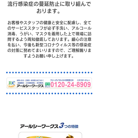
流行感染症の蔓延防止に取り組んで
おります。
お客様やスタッフの健康と安全に配慮し、全て
のサービススタッフが必ず手洗い、アルコール
消毒、うがい、マスクを着用した上で現場に訪
問するよう周知徹底しております。細心の注意
を払い、今後も新型コロナウィルス等の感染症
の対策に努めてまいりますので、ご理解賜りま
すようお願い申し上げます。
武蔵野市の排水・下水つまりは
おまかせください。